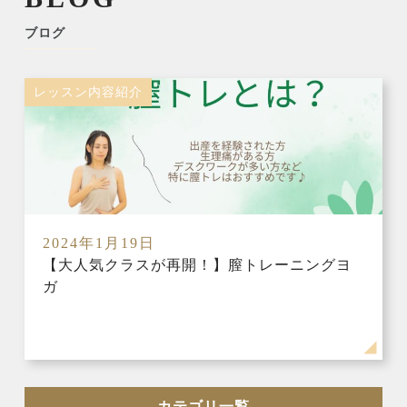
ブログ
レッスン内容紹介
2024年1月19日
【大人気クラスが再開！】膣トレーニングヨ
ガ
カテゴリ一覧