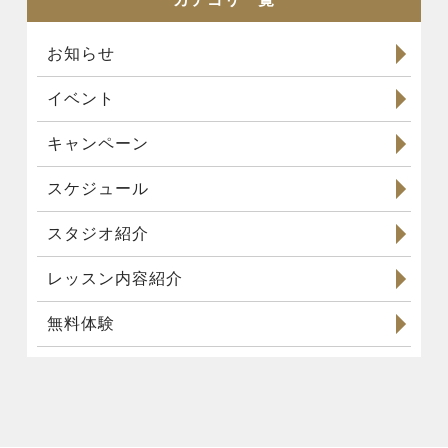
お知らせ
イベント
キャンペーン
スケジュール
スタジオ紹介
レッスン内容紹介
無料体験