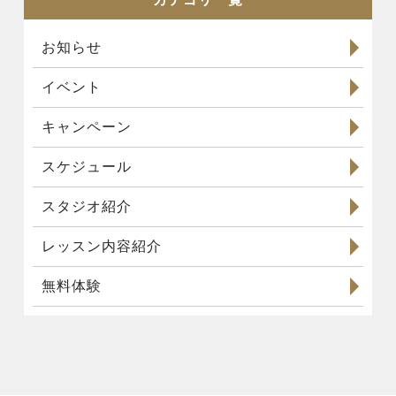
お知らせ
イベント
キャンペーン
スケジュール
スタジオ紹介
レッスン内容紹介
無料体験