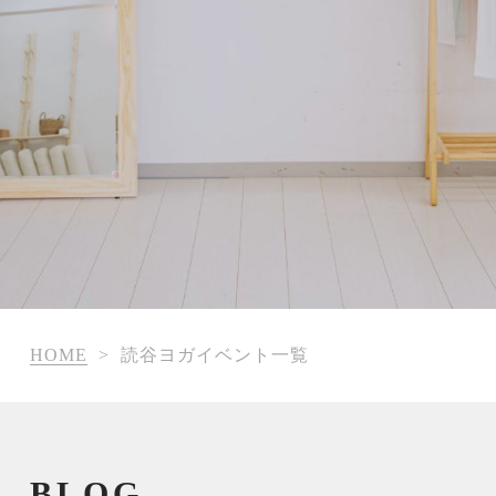
HOME
>
読谷ヨガイベント一覧
BLOG