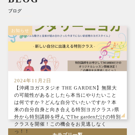
ブログ
お知らせ
2024年11月2日
【沖縄ヨガスタジオ THE GARDEN】無限大
の可能性があるとしたら本当にやりたいこと
は何ですか？どんな自分でいたいですか？本
来の自分自身と向き合える特別ヨガクラス♪県
外から特別講師を呼んでThe gardenだけの特別
クラスを開催！この機会をお見逃しなく
っ！！
カテゴリ一覧