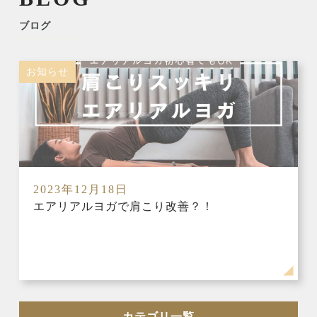
ブログ
お知らせ
2023年12月18日
エアリアルヨガで肩こり改善？！
カテゴリ一覧