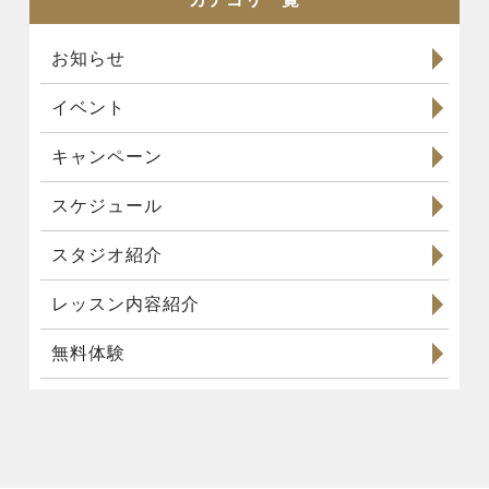
お知らせ
イベント
キャンペーン
スケジュール
スタジオ紹介
レッスン内容紹介
無料体験