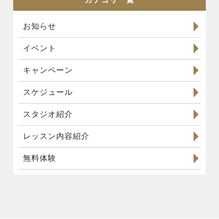
お知らせ
イベント
キャンペーン
スケジュール
スタジオ紹介
レッスン内容紹介
無料体験