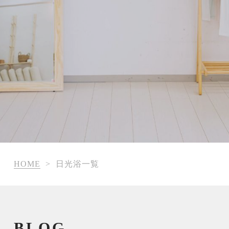
HOME
>
日光浴一覧
BLOG