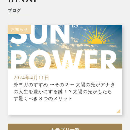
ブログ
お知らせ
2024年4月11日
外ヨガのすすめ 〜その２〜 太陽の光がアナタ
の人生を豊かにする鍵！？太陽の光がもたら
す驚くべき３つのメリット
カテゴリ一覧