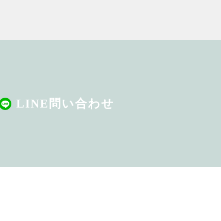
LINE問い合わせ