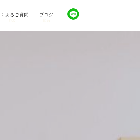
よくあるご質問
ブログ
FAQ
Blog