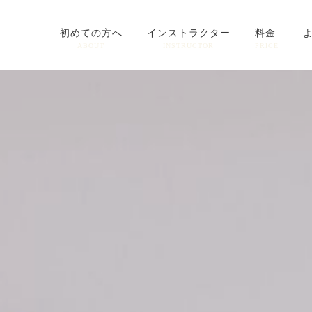
初めての方へ
インストラクター
料金
ABOUT
INSTRUCTOR
PRICE