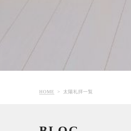
HOME
>
太陽礼拝一覧
BLOG