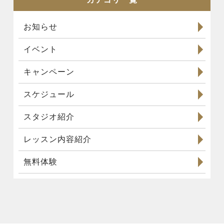
お知らせ
イベント
キャンペーン
スケジュール
スタジオ紹介
レッスン内容紹介
無料体験