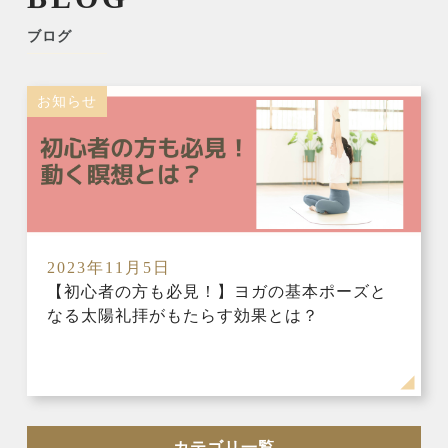
ブログ
お知らせ
2023年11月5日
【初心者の方も必見！】ヨガの基本ポーズと
なる太陽礼拝がもたらす効果とは？
カテゴリ一覧