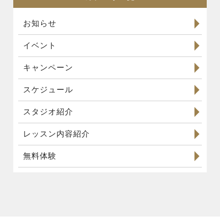
お知らせ
イベント
キャンペーン
スケジュール
スタジオ紹介
レッスン内容紹介
無料体験