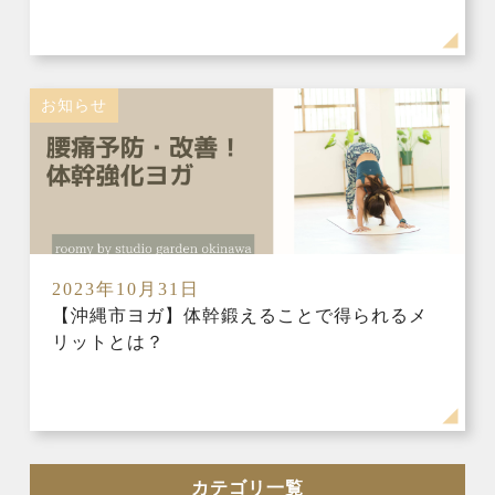
お知らせ
2023年10月31日
【沖縄市ヨガ】体幹鍛えることで得られるメ
リットとは？
カテゴリ一覧