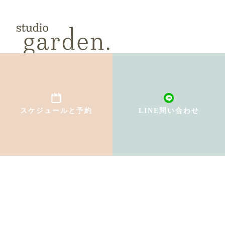
スケジュールと予約
LINE問い合わせ
TOP
初めての方へ
インストラクター紹介
料金