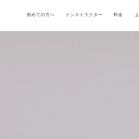
初めての方へ
インストラクター
料金
ABOUT
INSTRUCTOR
PRICE