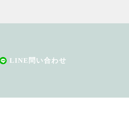
LINE問い合わせ