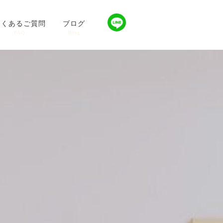
よくあるご質問
ブログ
FAQ
Blog