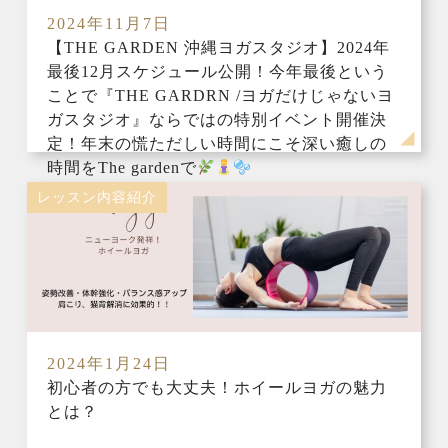
2024年11月7日
【THE GARDEN 沖縄ヨガスタジオ】2024年
最後12月スケジュール公開！今年最後という
ことで『THE GARDRN /ヨガだけじゃないヨ
ガスタジオ』ならではの特別イベント開催決
定！年末の慌ただしい時間にこそ深い癒しの
時間をThe gardenで
レッスン内容紹介
2024年1月24日
初心者の方でも大丈夫！ホイールヨガの魅力
とは？