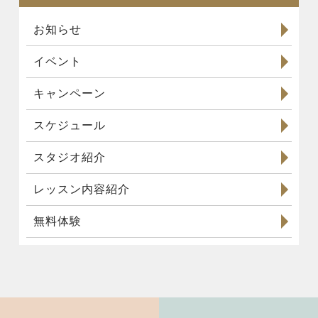
お知らせ
イベント
キャンペーン
スケジュール
スタジオ紹介
レッスン内容紹介
無料体験