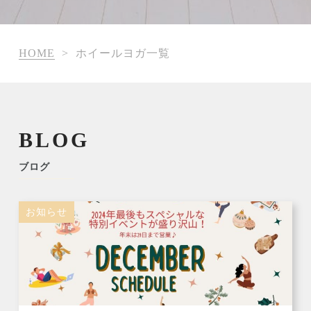
HOME
>
ホイールヨガ一覧
BLOG
ブログ
お知らせ