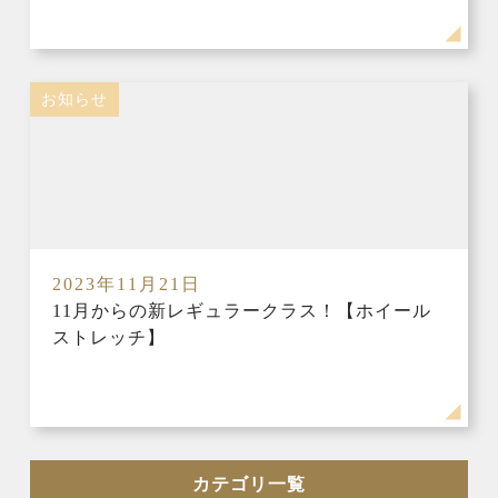
お知らせ
2023年11月21日
11月からの新レギュラークラス！【ホイール
ストレッチ】
カテゴリ一覧