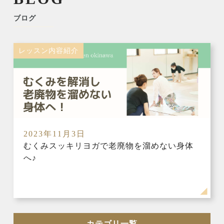
ブログ
レッスン内容紹介
2023年11月3日
むくみスッキリヨガで老廃物を溜めない身体
へ♪
カテゴリ一覧