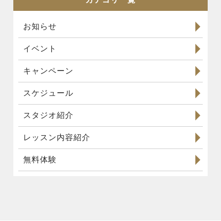
お知らせ
イベント
キャンペーン
スケジュール
スタジオ紹介
レッスン内容紹介
無料体験