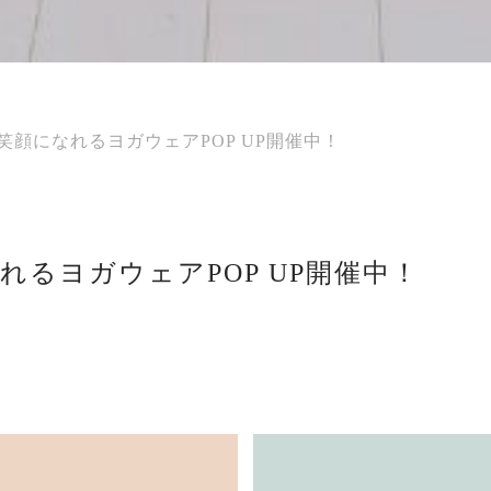
fe.】 笑顔になれるヨガウェアPOP UP開催中！
笑顔になれるヨガウェアPOP UP開催中！