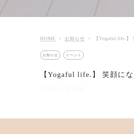
HOME
>
お知らせ
>
【Yogaful li
お知らせ
イベント
【Yogaful life.】 
2023年11月29日