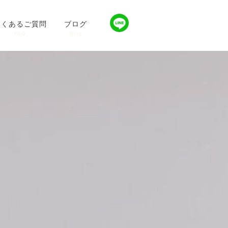
よくあるご質問
ブログ
FAQ
Blog