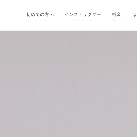
初めての方へ
インストラクター
料金
ABOUT
INSTRUCTOR
PRICE