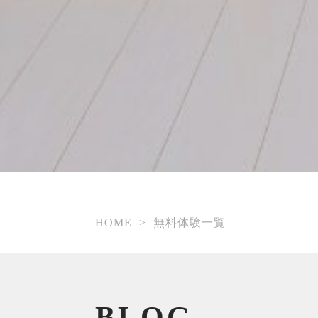
HOME
>
無料体験一覧
BLOG