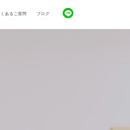
よくあるご質問
ブログ
FAQ
Blog