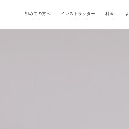
初めての方へ
インストラクター
料金
ABOUT
INSTRUCTOR
PRICE