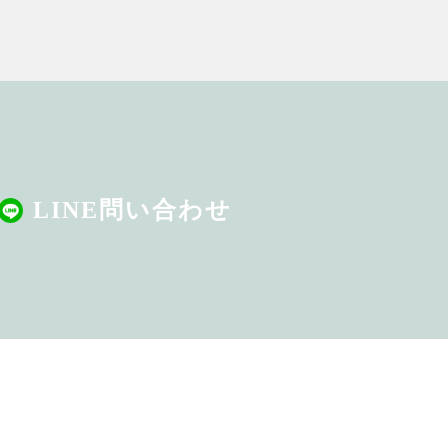
LINE問い合わせ